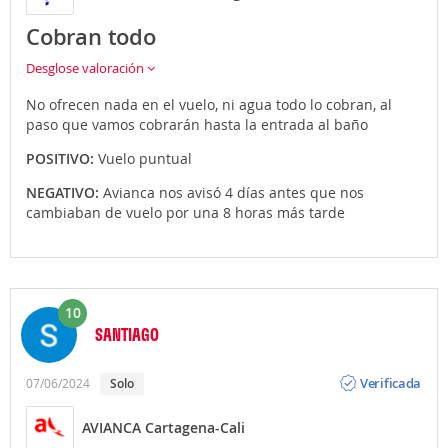
Cobran todo
Desglose valoración
No ofrecen nada en el vuelo, ni agua todo lo cobran, al
paso que vamos cobrarán hasta la entrada al baño
POSITIVO:
Vuelo puntual
NEGATIVO:
Avianca nos avisó 4 días antes que nos
cambiaban de vuelo por una 8 horas más tarde
10
SANTIAGO
Opinión
Verificada
07/06/2024
Solo
AVIANCA Cartagena-Cali