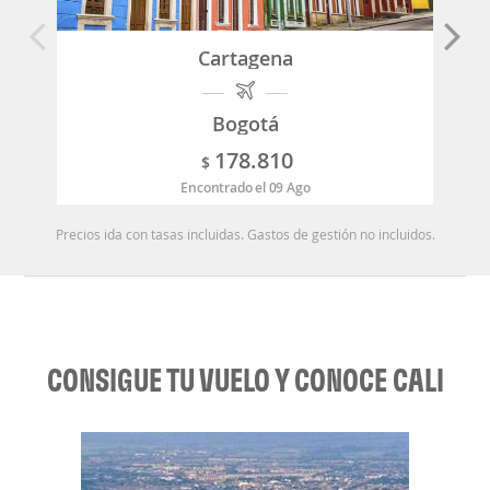
Cartagena
Bogotá
178.810
$
Encontrado el 09 Ago
Precios ida con tasas incluidas. Gastos de gestión no incluidos.
CONSIGUE TU VUELO Y CONOCE CALI