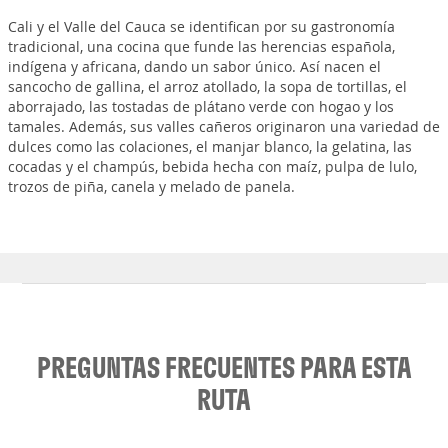
Cali y el Valle del Cauca se identifican por su gastronomía
tradicional, una cocina que funde las herencias española,
indígena y africana, dando un sabor único. Así nacen el
sancocho de gallina, el arroz atollado, la sopa de tortillas, el
aborrajado, las tostadas de plátano verde con hogao y los
tamales. Además, sus valles cañeros originaron una variedad de
dulces como las colaciones, el manjar blanco, la gelatina, las
cocadas y el champús, bebida hecha con maíz, pulpa de lulo,
trozos de piña, canela y melado de panela.
PREGUNTAS FRECUENTES PARA ESTA
RUTA