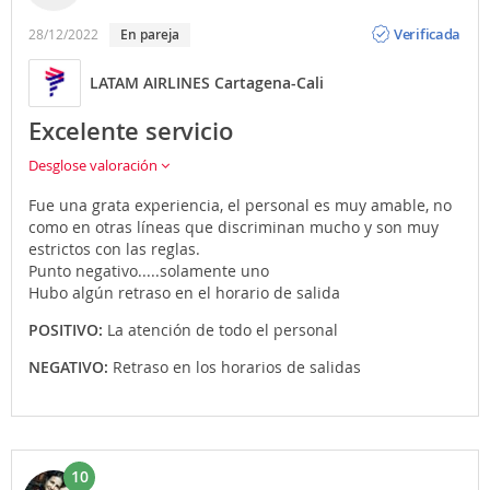
Opinión
Verificada
28/12/2022
En pareja
LATAM AIRLINES Cartagena-Cali
Excelente servicio
Desglose valoración
Fue una grata experiencia, el personal es muy amable, no
como en otras líneas que discriminan mucho y son muy
estrictos con las reglas.
Punto negativo.....solamente uno
Hubo algún retraso en el horario de salida
POSITIVO:
La atención de todo el personal
NEGATIVO:
Retraso en los horarios de salidas
10