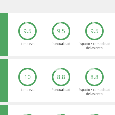
9.5
9.5
9.5
Limpieza
Puntualidad
Espacio / comodidad
del asiento
10
8.8
8.8
Limpieza
Puntualidad
Espacio / comodidad
del asiento