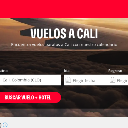
VUELOS A CALI
Encuentra vuelos baratos a Cali con nuestro calendario
tino
Ida
Regreso
BUSCAR VUELO + HOTEL
O)