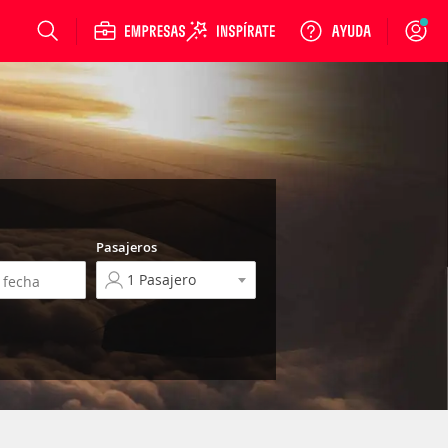
Login
Pasajeros