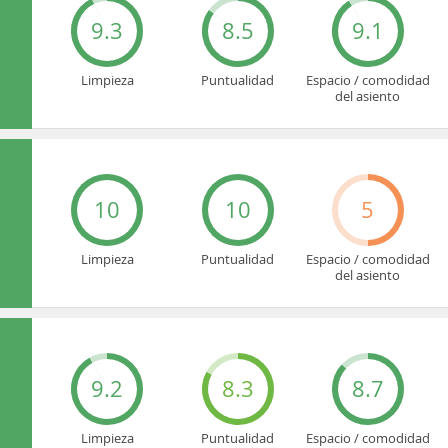
9.3
8.5
9.1
Limpieza
Puntualidad
Espacio / comodidad
del asiento
10
10
5
Limpieza
Puntualidad
Espacio / comodidad
del asiento
9.2
8.3
8.7
Limpieza
Puntualidad
Espacio / comodidad