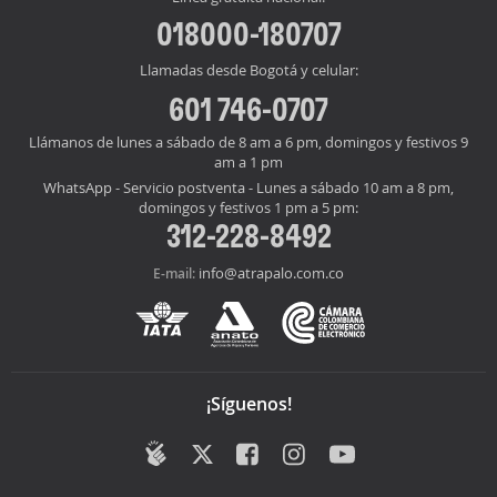
018000-180707
Llamadas desde Bogotá y celular:
601 746-0707
Llámanos de lunes a sábado de 8 am a 6 pm, domingos y festivos 9
am a 1 pm
WhatsApp - Servicio postventa - Lunes a sábado 10 am a 8 pm,
domingos y festivos 1 pm a 5 pm:
312-228-8492
info@atrapalo.com.co
E-mail:
¡Síguenos!