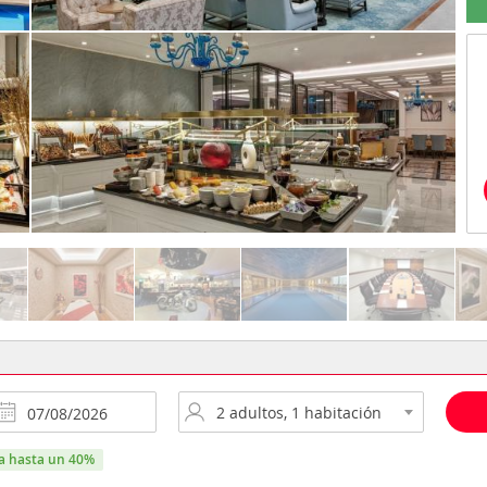
ra hasta un 40%