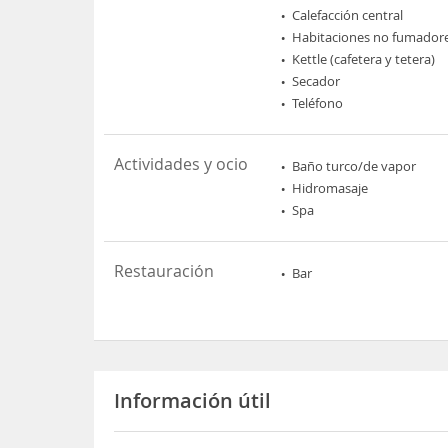
Calefacción central
Habitaciones no fumador
Kettle (cafetera y tetera)
Secador
Teléfono
Actividades y ocio
Baño turco/de vapor
Hidromasaje
Spa
Restauración
Bar
Información útil