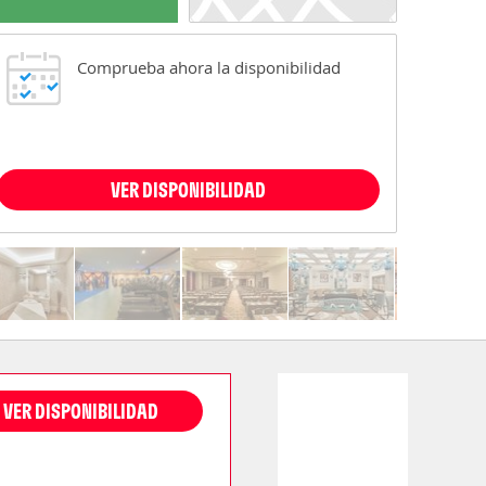
Comprueba ahora la disponibilidad
VER DISPONIBILIDAD
VER DISPONIBILIDAD