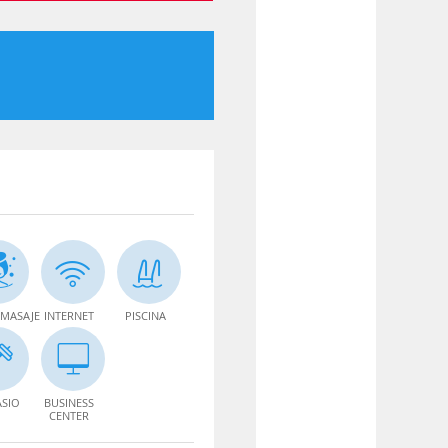
MASAJE
INTERNET
PISCINA
SIO
BUSINESS
CENTER