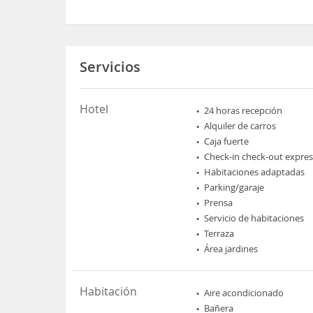
Servicios
Hotel
24 horas recepción
Alquiler de carros
Caja fuerte
Check-in check-out expres
Habitaciones adaptadas
Parking/garaje
Prensa
Servicio de habitaciones
Terraza
Área jardines
Habitación
Aire acondicionado
Bañera