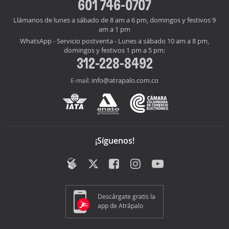
601 746-0707
Llámanos de lunes a sábado de 8 am a 6 pm, domingos y festivos 9
am a 1 pm
WhatsApp - Servicio postventa - Lunes a sábado 10 am a 8 pm,
domingos y festivos 1 pm a 5 pm:
312-228-8492
info@atrapalo.com.co
E-mail:
¡Síguenos!
Descárgate gratis la
app de Atrápalo