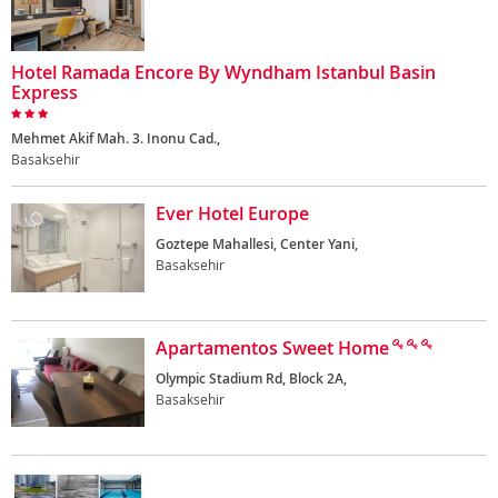
Hotel Ramada Encore By Wyndham Istanbul Basin
Express
Mehmet Akif Mah. 3. Inonu Cad.,
Basaksehir
Ever Hotel Europe
Goztepe Mahallesi, Center Yani,
Basaksehir
Apartamentos Sweet Home
Olympic Stadium Rd, Block 2A,
Basaksehir