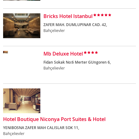
Bricks Hotel Istanbul
ZAFER MAH. DUMLUPINAR CAD. 42,
Bahçelievler
Mb Deluxe Hotel
Fidan Sokak No:6 Merter GUngoren 6,
Bahçelievler
Hotel Boutique Niconya Port Suites & Hotel
YENIBOSNA ZAFER MAH CALISLAR SOK 11,
Bahçelievler