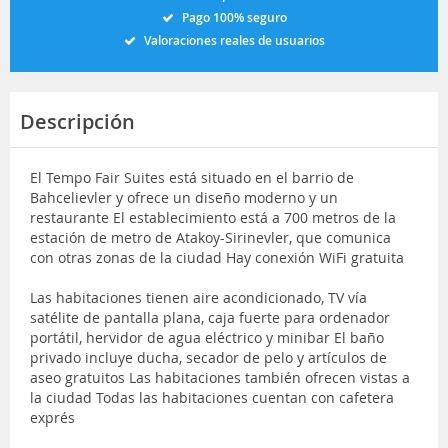
Pago 100% seguro
Valoraciones reales de usuarios
Descripción
El Tempo Fair Suites está situado en el barrio de
Bahcelievler y ofrece un diseño moderno y un
restaurante El establecimiento está a 700 metros de la
estación de metro de Atakoy-Sirinevler, que comunica
con otras zonas de la ciudad Hay conexión WiFi gratuita
Las habitaciones tienen aire acondicionado, TV vía
satélite de pantalla plana, caja fuerte para ordenador
portátil, hervidor de agua eléctrico y minibar El baño
privado incluye ducha, secador de pelo y artículos de
aseo gratuitos Las habitaciones también ofrecen vistas a
la ciudad Todas las habitaciones cuentan con cafetera
exprés