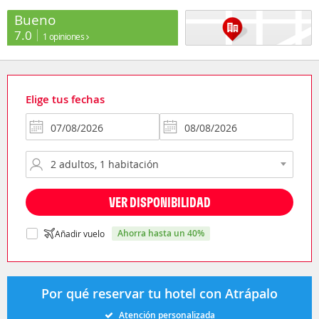
Bueno
7.0
1 opiniones
Elige tus fechas
VER DISPONIBILIDAD
ahorra hasta un 40%
Añadir vuelo
Por qué reservar tu hotel con Atrápalo
Atención personalizada