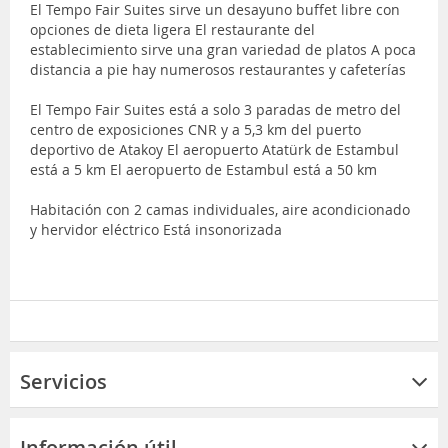
El Tempo Fair Suites sirve un desayuno buffet libre con
opciones de dieta ligera El restaurante del
establecimiento sirve una gran variedad de platos A poca
distancia a pie hay numerosos restaurantes y cafeterías
El Tempo Fair Suites está a solo 3 paradas de metro del
centro de exposiciones CNR y a 5,3 km del puerto
deportivo de Atakoy El aeropuerto Atatürk de Estambul
está a 5 km El aeropuerto de Estambul está a 50 km
Habitación con 2 camas individuales, aire acondicionado
y hervidor eléctrico Está insonorizada
Servicios
Información útil