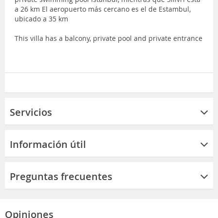
a 26 km El aeropuerto más cercano es el de Estambul,
ubicado a 35 km
This villa has a balcony, private pool and private entrance
Servicios
Información útil
Preguntas frecuentes
Opiniones