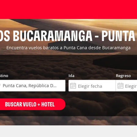
OS BUCARAMANGA - PUNTA
Encuentra vuelos baratos a Punta Cana desde Bucaramanga
tino
Ida
Regreso
BUSCAR VUELO + HOTEL