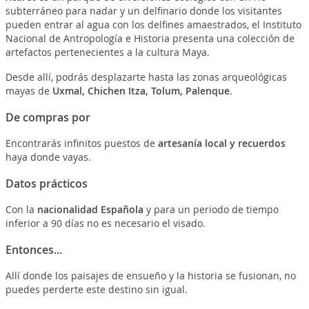
subterráneo para nadar y un delfinario donde los visitantes
pueden entrar al agua con los delfines amaestrados, el Instituto
Nacional de Antropología e Historia presenta una colección de
artefactos pertenecientes a la cultura Maya.
Desde allí, podrás desplazarte hasta las zonas arqueológicas
mayas de
Uxmal, Chichen Itza, Tolum, Palenque
.
De compras por
Encontrarás infinitos puestos de
artesanía local y recuerdos
haya donde vayas.
Datos prácticos
Con la
nacionalidad Española
y para un periodo de tiempo
inferior a 90 días no es necesario el visado.
Entonces...
Allí donde los paisajes de ensueño y la historia se fusionan, no
puedes perderte este destino sin igual.