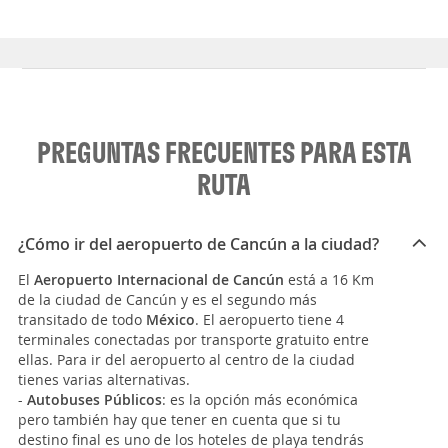
PREGUNTAS FRECUENTES PARA ESTA
RUTA
¿Cómo ir del aeropuerto de Cancún a la ciudad?
El
Aeropuerto Internacional de Cancún
está a 16 Km
de la ciudad de Cancún y es el segundo más
transitado de todo
México
. El aeropuerto tiene 4
terminales conectadas por transporte gratuito entre
ellas. Para ir del aeropuerto al centro de la ciudad
tienes varias alternativas.
-
Autobuses Públicos
: es la opción más económica
pero también hay que tener en cuenta que si tu
destino final es uno de los hoteles de playa tendrás