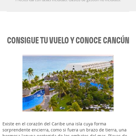
CONSIGUE TU VUELO Y CONOCE CANCÚN
Existe en el corazón del Caribe una isla cuya forma
sorprendente encierra, como si fuera un brazo de tierra, una
hermosa laguna protegida de los embates del mar. Playas de