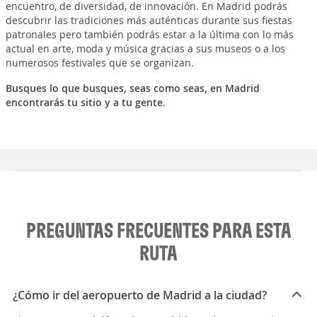
encuentro, de diversidad, de innovación. En Madrid podrás
descubrir las tradiciones más auténticas durante sus fiestas
patronales pero también podrás estar a la última con lo más
actual en arte, moda y música gracias a sus museos o a los
numerosos festivales que se organizan.
Busques lo que busques, seas como seas, en Madrid
encontrarás tu sitio y a tu gente
.
PREGUNTAS FRECUENTES PARA ESTA
RUTA
¿Cómo ir del aeropuerto de Madrid a la ciudad?