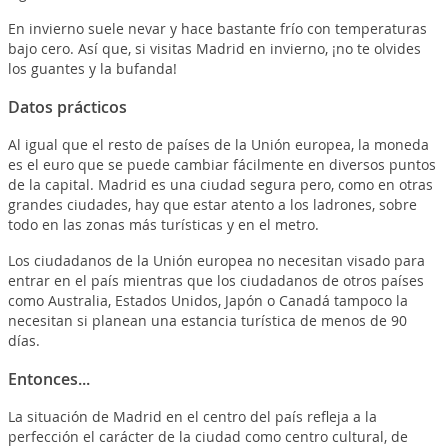
En invierno suele nevar y hace bastante frío con temperaturas
bajo cero. Así que, si visitas Madrid en invierno, ¡no te olvides
los guantes y la bufanda!
Datos prácticos
Al igual que el resto de países de la Unión europea, la moneda
es el euro que se puede cambiar fácilmente en diversos puntos
de la capital. Madrid es una ciudad segura pero, como en otras
grandes ciudades, hay que estar atento a los ladrones, sobre
todo en las zonas más turísticas y en el metro.
Los ciudadanos de la Unión europea no necesitan visado para
entrar en el país mientras que los ciudadanos de otros países
como Australia, Estados Unidos, Japón o Canadá tampoco la
necesitan si planean una estancia turística de menos de 90
días.
Entonces...
La situación de Madrid en el centro del país refleja a la
perfección el carácter de la ciudad como centro cultural, de