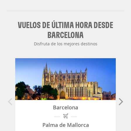
VUELOS DE ÚLTIMA HORA DESDE
BARCELONA
Disfruta de los mejores destinos
Barcelona
Palma de Mallorca