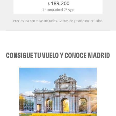
189.200
$
Encontrado el 07 Ago
Precios ida con tasas incluidas. Gastos de gestión no incluidos.
CONSIGUE TU VUELO Y CONOCE MADRID