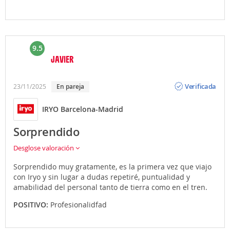
9.5
JAVIER
Opinión
Verificada
23/11/2025
En pareja
IRYO Barcelona-Madrid
Sorprendido
Desglose valoración
Sorprendido muy gratamente, es la primera vez que viajo
con Iryo y sin lugar a dudas repetiré, puntualidad y
amabilidad del personal tanto de tierra como en el tren.
POSITIVO:
Profesionalidfad