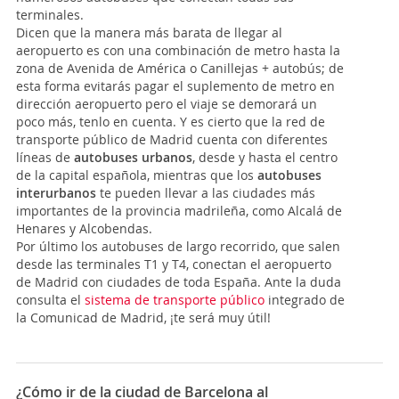
terminales.
Dicen que la manera más barata de llegar al
aeropuerto es con una combinación de metro hasta la
zona de Avenida de América o Canillejas + autobús; de
esta forma evitarás pagar el suplemento de metro en
dirección aeropuerto pero el viaje se demorará un
poco más, tenlo en cuenta. Y es cierto que la red de
transporte público de Madrid cuenta con diferentes
líneas de
autobuses urbanos
, desde y hasta el centro
de la capital española, mientras que los
autobuses
interurbanos
te pueden llevar a las ciudades más
importantes de la provincia madrileña, como Alcalá de
Henares y Alcobendas.
Por último los autobuses de largo recorrido, que salen
desde las terminales T1 y T4, conectan el aeropuerto
de Madrid con ciudades de toda España. Ante la duda
consulta el
sistema de transporte público
integrado de
la Comunicad de Madrid, ¡te será muy útil!
¿Cómo ir de la ciudad de Barcelona al