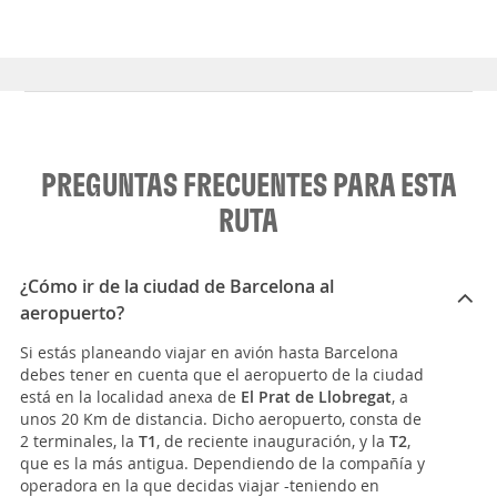
PREGUNTAS FRECUENTES PARA ESTA
RUTA
¿Cómo ir de la ciudad de Barcelona al
aeropuerto?
Si estás planeando viajar en avión hasta Barcelona
debes tener en cuenta que el aeropuerto de la ciudad
está en la localidad anexa de
El Prat de Llobregat
, a
unos 20 Km de distancia. Dicho aeropuerto, consta de
2 terminales, la
T1
, de reciente inauguración, y la
T2
,
que es la más antigua. Dependiendo de la compañía y
operadora en la que decidas viajar -teniendo en