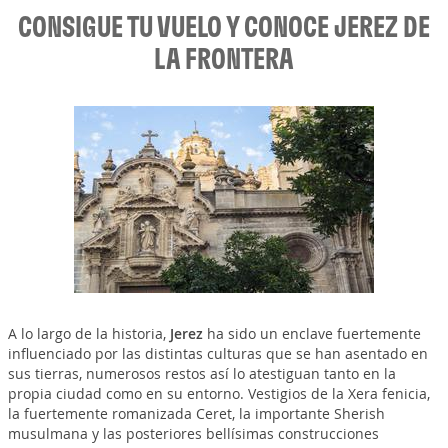
CONSIGUE TU VUELO Y CONOCE JEREZ DE
LA FRONTERA
A lo largo de la historia,
Jerez
ha sido un enclave fuertemente
influenciado por las distintas culturas que se han asentado en
sus tierras, numerosos restos así lo atestiguan tanto en la
propia ciudad como en su entorno. Vestigios de la Xera fenicia,
la fuertemente romanizada Ceret, la importante Sherish
musulmana y las posteriores bellísimas construcciones