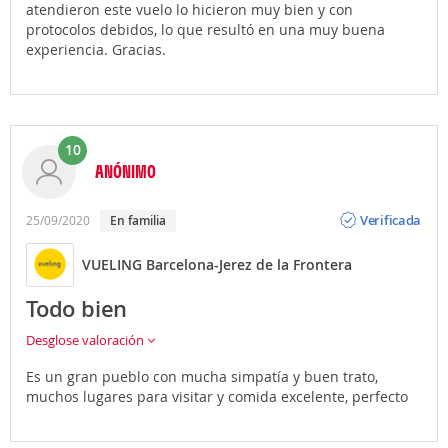
atendieron este vuelo lo hicieron muy bien y con
protocolos debidos, lo que resultó en una muy buena
experiencia. Gracias.
10
ANÓNIMO
Opinión
Verificada
25/09/2020
En familia
VUELING Barcelona-Jerez de la Frontera
Todo bien
Desglose valoración
Es un gran pueblo con mucha simpatía y buen trato,
muchos lugares para visitar y comida excelente, perfecto