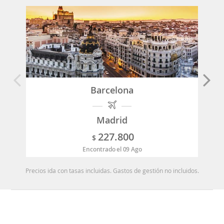
Barcelona
Madrid
227.800
$
Encontrado el 09 Ago
Precios ida con tasas incluidas. Gastos de gestión no incluidos.