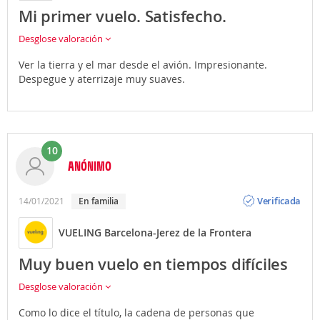
Mi primer vuelo. Satisfecho.
Desglose valoración
Ver la tierra y el mar desde el avión. Impresionante.
Despegue y aterrizaje muy suaves.
10
ANÓNIMO
Opinión
Verificada
14/01/2021
En familia
VUELING Barcelona-Jerez de la Frontera
Muy buen vuelo en tiempos difíciles
Desglose valoración
Como lo dice el título, la cadena de personas que