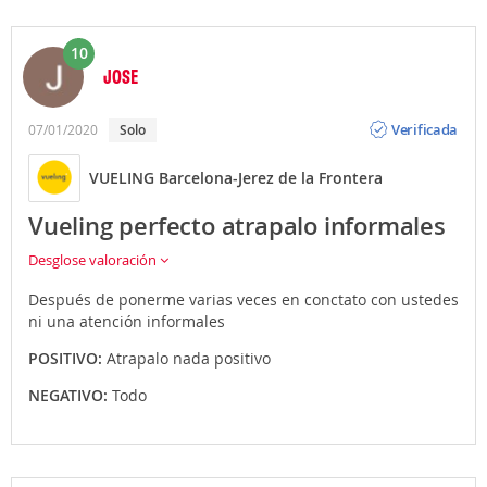
10
JOSE
Opinión
Verificada
07/01/2020
Solo
VUELING Barcelona-Jerez de la Frontera
Vueling perfecto atrapalo informales
Desglose valoración
Después de ponerme varias veces en conctato con ustedes
ni una atención informales
POSITIVO:
Atrapalo nada positivo
NEGATIVO:
Todo