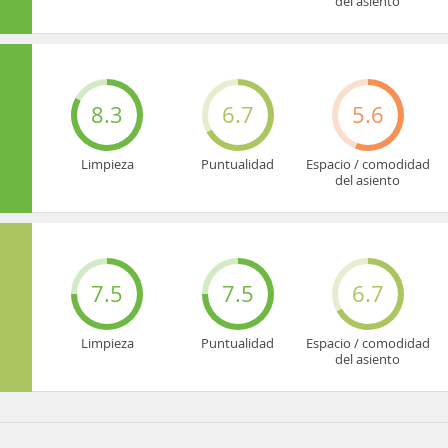
del asiento
8.3
6.7
5.6
Limpieza
Puntualidad
Espacio / comodidad
del asiento
7.5
7.5
6.7
Limpieza
Puntualidad
Espacio / comodidad
del asiento