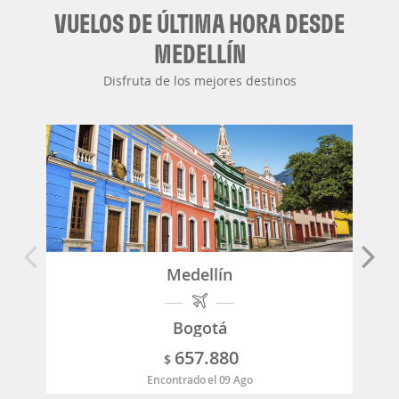
VUELOS DE ÚLTIMA HORA DESDE
MEDELLÍN
Disfruta de los mejores destinos
Medellín
Bogotá
657.880
$
Encontrado el 09 Ago