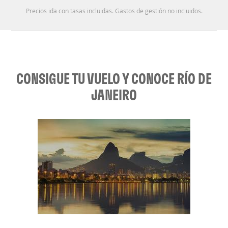
Precios ida con tasas incluidas. Gastos de gestión no incluidos.
CONSIGUE TU VUELO Y CONOCE RÍO DE
JANEIRO