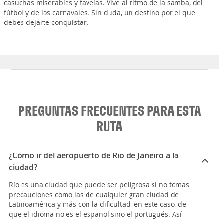
casuchas miserables y favelas. Vive al ritmo de la samba, del
fútbol y de los carnavales. Sin duda, un destino por el que
debes dejarte conquistar.
PREGUNTAS FRECUENTES PARA ESTA
RUTA
¿Cómo ir del aeropuerto de Río de Janeiro a la
ciudad?
Río es una ciudad que puede ser peligrosa si no tomas
precauciones como las de cualquier gran ciudad de
Latinoamérica y más con la dificultad, en este caso, de
que el idioma no es el español sino el portugués. Así