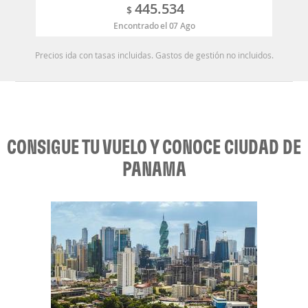
445.534
$
Encontrado el 07 Ago
Precios ida con tasas incluidas. Gastos de gestión no incluidos.
CONSIGUE TU VUELO Y CONOCE CIUDAD DE
PANAMA