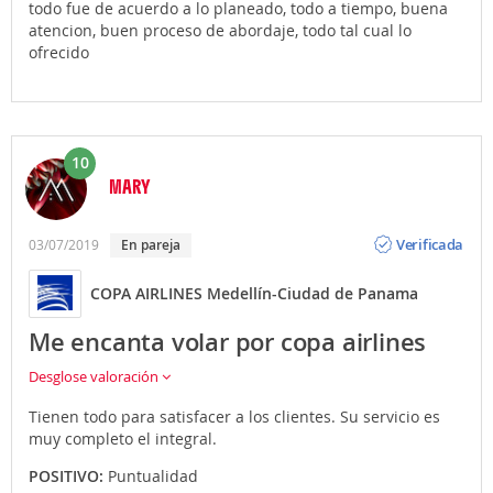
todo fue de acuerdo a lo planeado, todo a tiempo, buena
atencion, buen proceso de abordaje, todo tal cual lo
ofrecido
10
MARY
Opinión
Verificada
03/07/2019
En pareja
COPA AIRLINES Medellín-Ciudad de Panama
Me encanta volar por copa airlines
Desglose valoración
Tienen todo para satisfacer a los clientes. Su servicio es
muy completo el integral.
POSITIVO:
Puntualidad