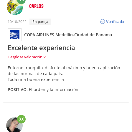
CARLOS
Opinión
Verificada
10/10/2022
En pareja
COPA AIRLINES Medellín-Ciudad de Panama
Excelente experiencia
Desglose valoración
Entorno tranquilo, disfrute al máximo y buena aplicación
de las normas de cada país.
Toda una buena experiencia
POSITIVO:
El orden y la información
8.0