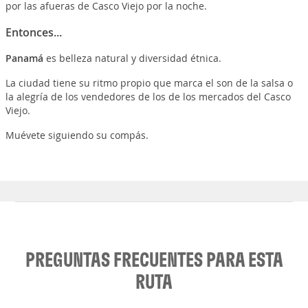
por las afueras de Casco Viejo por la noche.
Entonces...
Panamá
es belleza natural y diversidad étnica.
La ciudad tiene su ritmo propio que marca el son de la salsa o
la alegría de los vendedores de los de los mercados del Casco
Viejo.
Muévete siguiendo su compás.
PREGUNTAS FRECUENTES PARA ESTA
RUTA