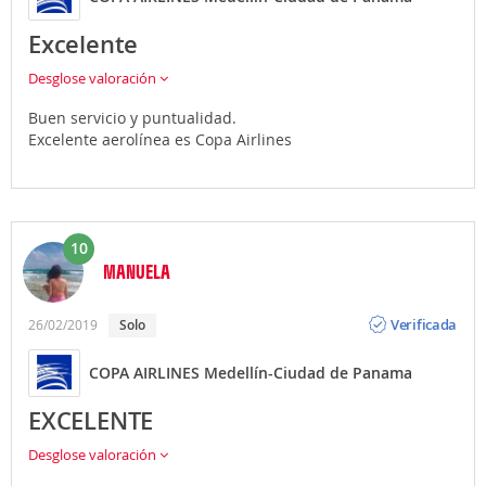
Excelente
Desglose valoración
Buen servicio y puntualidad.
Excelente aerolínea es Copa Airlines
10
MANUELA
Opinión
Verificada
26/02/2019
Solo
COPA AIRLINES Medellín-Ciudad de Panama
EXCELENTE
Desglose valoración