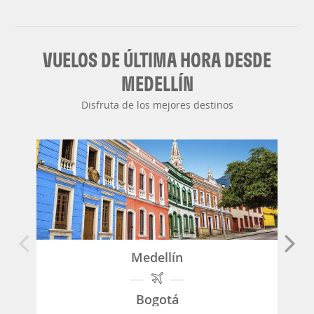
VUELOS DE ÚLTIMA HORA DESDE
MEDELLÍN
Disfruta de los mejores destinos
Medellín
Bogotá