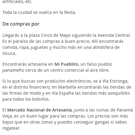
artificiales, etc.
Toda la ciudad se vuelca en la fiesta.
De compras por
Llegarás a la plaza Cinco de Mayo siguiendo la Avenida Central.
Es el paraíso de las compras a buen precio. Allí encontrarás
comida, ropa, juguetes y mucho más en una atmósfera de
locura.
Encontrarás artesanía en
Mi Pueblito
, un falso pueblo
panameño cerca de un centro comercial al aire libre.
Si lo que buscas son productos electrónicos, ve a Vía Estronga,
en el distrito financiero; en Marbella encontrarás las tiendas de
las firmas de moda y en Vía España las tiendas más asequibles
para todos los bolsillos.
El
Mercado Nacional de Artesanía
, junto a las ruinas de Panamá
Vieja, es un buen lugar para las compras. Los precios son más
bajos que en otras zonas y puedes conseguir gangas si sabes
regatear.