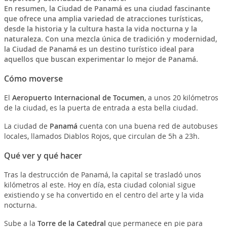
En resumen, la Ciudad de Panamá es una ciudad fascinante
que ofrece una amplia variedad de atracciones turísticas,
desde la historia y la cultura hasta la vida nocturna y la
naturaleza. Con una mezcla única de tradición y modernidad,
la Ciudad de Panamá es un destino turístico ideal para
aquellos que buscan experimentar lo mejor de Panamá.
Cómo moverse
El
Aeropuerto Internacional de Tocumen
, a unos 20 kilómetros
de la ciudad, es la puerta de entrada a esta bella ciudad.
La ciudad de
Panamá
cuenta con una buena red de autobuses
locales, llamados Diablos Rojos, que circulan de 5h a 23h.
Qué ver y qué hacer
Tras la destrucción de Panamá, la capital se trasladó unos
kilómetros al este. Hoy en día, esta ciudad colonial sigue
existiendo y se ha convertido en el centro del arte y la vida
nocturna.
Sube a la
Torre de la Catedral
que permanece en pie para