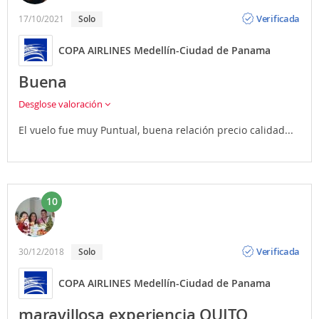
Opinión
Verificada
17/10/2021
Solo
COPA AIRLINES Medellín-Ciudad de Panama
Buena
Desglose valoración
El vuelo fue muy Puntual, buena relación precio calidad...
10
Opinión
Verificada
30/12/2018
Solo
COPA AIRLINES Medellín-Ciudad de Panama
maravillosa experiencia QUITO