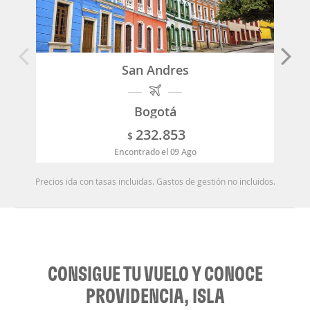
San Andres
Bogotá
232.853
$
Encontrado el 09 Ago
Precios ida con tasas incluidas. Gastos de gestión no incluidos.
CONSIGUE TU VUELO Y CONOCE
PROVIDENCIA, ISLA