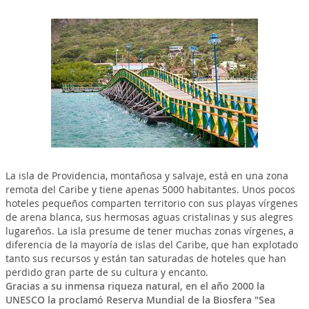
La isla de Providencia, montañosa y salvaje, está en una zona
remota del Caribe y tiene apenas 5000 habitantes. Unos pocos
hoteles pequeños comparten territorio con sus playas vírgenes
de arena blanca, sus hermosas aguas cristalinas y sus alegres
lugareños. La isla presume de tener muchas zonas vírgenes, a
diferencia de la mayoría de islas del Caribe, que han explotado
tanto sus recursos y están tan saturadas de hoteles que han
perdido gran parte de su cultura y encanto.
Gracias a su inmensa riqueza natural, en el año 2000 la
UNESCO la proclamó Reserva Mundial de la Biosfera "Sea