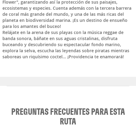
Flower", garantizando así la protección de sus paisajes,
ecosistemas y especies. Cuenta además con la tercera barrera
de coral más grande del mundo, y una de las más ricas del
planeta en biodiversidad marina. ¡Es un destino de ensueño
para los amantes del buceo!
Relájate en la arena de sus playas con la música reggae de
banda sonora, báñate en sus aguas cristalinas, disfruta
buceando y descubriendo su espectacular fondo marino,
explora la selva, escucha las leyendas sobre piratas mientras
saboreas un riquísimo coctel... ¡Providencia te enamorará!
PREGUNTAS FRECUENTES PARA ESTA
RUTA