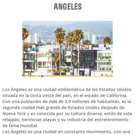
ANGELES
Los Ángeles
es una ciudad emblemática de los
Estados Unidos
,
situada en la costa oeste del país, en el estado de California.
Con una población de más de 3,9 millones de habitantes, es la
segunda ciudad más grande de Estados Unidos después de
Nueva York y es conocida por su cultura diversa, estilo de vida
relajado, hermosas playas y su industria del entretenimiento
de fama mundial.
Los Ángeles es una ciudad en constante movimiento, con una