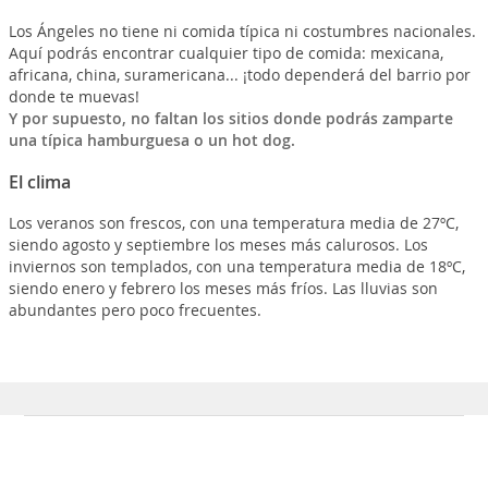
Los Ángeles no tiene ni comida típica ni costumbres nacionales.
Aquí podrás encontrar cualquier tipo de comida: mexicana,
africana, china, suramericana... ¡todo dependerá del barrio por
donde te muevas!
Y por supuesto, no faltan los sitios donde podrás zamparte
una típica hamburguesa o un hot dog.
El clima
Los veranos son frescos, con una temperatura media de 27ºC,
siendo agosto y septiembre los meses más calurosos. Los
inviernos son templados, con una temperatura media de 18ºC,
siendo enero y febrero los meses más fríos. Las lluvias son
abundantes pero poco frecuentes.