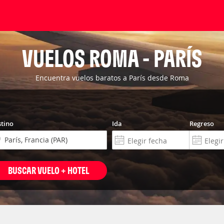
VUELOS ROMA - PARÍS
Encuentra vuelos baratos a París desde Roma
tino
Ida
Regreso
BUSCAR VUELO + HOTEL