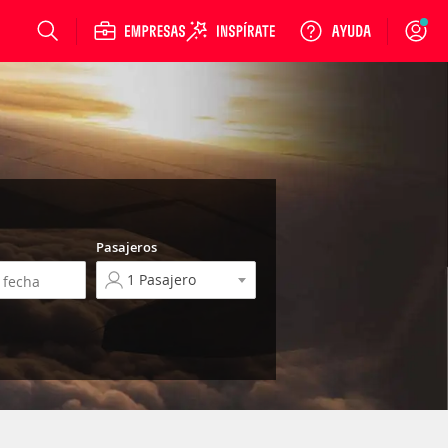
Login
Pasajeros