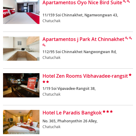
Apartamentos Oyo Nice Bird Suite
11/159 Soi Chinnakhet, Ngamwongwan 43,
Chatuchak
Apartamentos j Park At Chinnakhet
112/95 Soi Chinnakhet Nangwongwan Rd,
Chatuchak
Hotel Zen Rooms Vibhavadee-rangsit
1/19 Soi Vipavadee-Rangsit 38,
Chatuchak
Hotel Le Paradis Bangkok
No. 365, Phahonyothin 26 Alley,
Chatuchak