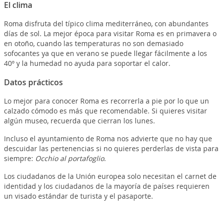
El clima
Roma disfruta del típico clima mediterráneo, con abundantes
días de sol. La mejor época para visitar Roma es en primavera o
en otoño, cuando las temperaturas no son demasiado
sofocantes ya que en verano se puede llegar fácilmente a los
40º y la humedad no ayuda para soportar el calor.
Datos prácticos
Lo mejor para conocer Roma es recorrerla a pie por lo que un
calzado cómodo es más que recomendable. Si quieres visitar
algún museo, recuerda que cierran los lunes.
Incluso el ayuntamiento de Roma nos advierte que no hay que
descuidar las pertenencias si no quieres perderlas de vista para
siempre:
Occhio al portafoglio
.
Los ciudadanos de la Unión europea solo necesitan el carnet de
identidad y los ciudadanos de la mayoría de países requieren
un visado estándar de turista y el pasaporte.