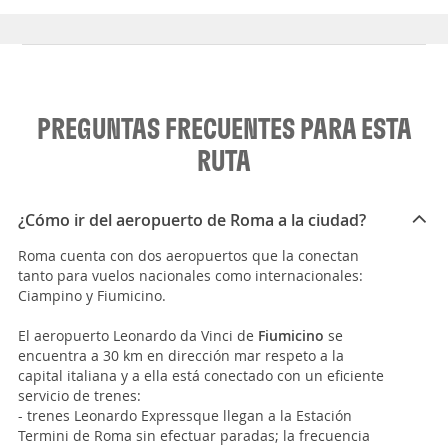
PREGUNTAS FRECUENTES PARA ESTA
RUTA
¿Cómo ir del aeropuerto de Roma a la ciudad?
Roma cuenta con dos aeropuertos que la conectan
tanto para vuelos nacionales como internacionales:
Ciampino y Fiumicino.
El aeropuerto Leonardo da Vinci de
Fiumicino
se
encuentra a 30 km en dirección mar respeto a la
capital italiana y a ella está conectado con un eficiente
servicio de trenes:
- trenes Leonardo Expressque llegan a la Estación
Termini de Roma sin efectuar paradas; la frecuencia