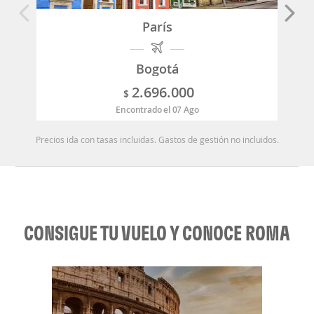
París
Bogotá
2.696.000
$
Encontrado el 07 Ago
Precios ida con tasas incluidas. Gastos de gestión no incluidos.
CONSIGUE TU VUELO Y CONOCE ROMA