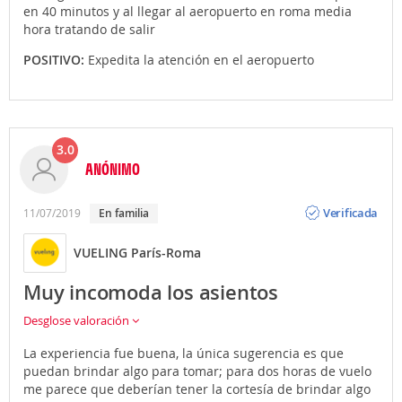
en 40 minutos y al llegar al aeropuerto en roma media
hora tratando de salir
POSITIVO:
Expedita la atención en el aeropuerto
3.0
ANÓNIMO
Opinión
Verificada
11/07/2019
En familia
VUELING París-Roma
Muy incomoda los asientos
Desglose valoración
La experiencia fue buena, la única sugerencia es que
puedan brindar algo para tomar; para dos horas de vuelo
me parece que deberían tener la cortesía de brindar algo