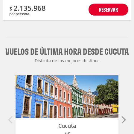
2.135.968
$
RESERVAR
por persona
VUELOS DE ÚLTIMA HORA DESDE CUCUTA
Disfruta de los mejores destinos
Cucuta