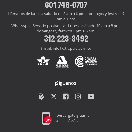
601 746-0707
Llámanos de lunes a sábado de 8 am a 6 pm, domingos y festivos 9
am a 1 pm
WhatsApp - Servicio postventa - Lunes a sábado 10 am a 8 pm,
domingos y festivos 1 pm a 5 pm:
312-228-8492
info@atrapalo.com.co
E-mail:
¡Síguenos!
Descárgate gratis la
app de Atrápalo