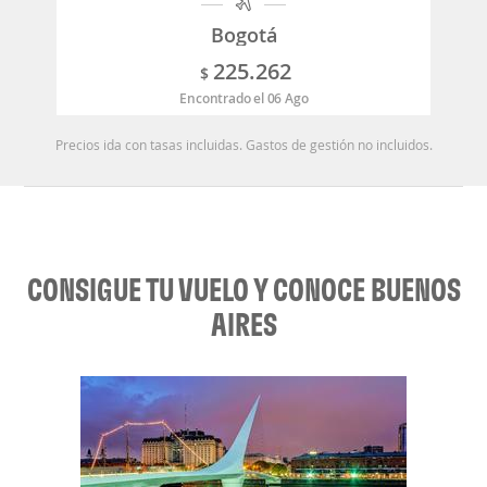
Bogotá
225.262
$
Encontrado el 06 Ago
Precios ida con tasas incluidas. Gastos de gestión no incluidos.
CONSIGUE TU VUELO Y CONOCE BUENOS
AIRES