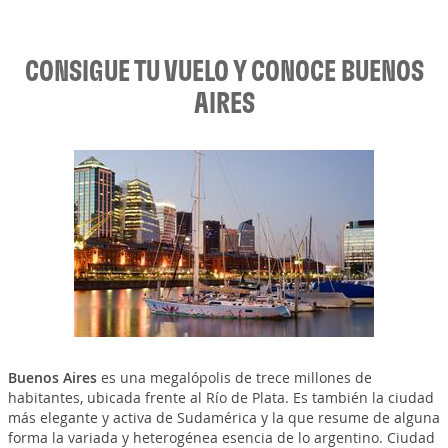
CONSIGUE TU VUELO Y CONOCE BUENOS
AIRES
Buenos Aires
es una megalópolis de trece millones de
habitantes, ubicada frente al Río de Plata. Es también la ciudad
más elegante y activa de Sudamérica y la que resume de alguna
forma la variada y heterogénea esencia de lo argentino. Ciudad