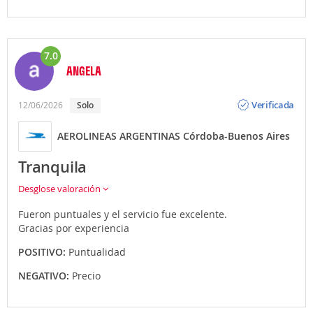
7.0
ANGELA
Opinión
Verificada
12/06/2026
Solo
AEROLINEAS ARGENTINAS Córdoba-Buenos Aires
Tranquila
Desglose valoración
Fueron puntuales y el servicio fue excelente.
Gracias por experiencia
POSITIVO:
Puntualidad
NEGATIVO:
Precio