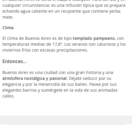
cualquier circunstancia: es una infusión típica que se prepara
echando agua caliente en un recipiente que contiene yerba
mate.
Clima
El clima de Buenos Aires es de tipo
templado pampeano
, con
temperaturas medias de 17,8º. Los veranos son calurosos y los
inviernos fríos con escasas precipitaciones.
Entonces...
Buenos Aires es una ciudad con una gran historia y una
atmósfera nostálgica y pasional
. Déjate seducir por su
elegancia y por la melancolía de sus bailes. Pasea por sus
elegantes barrios y sumérgete en la vida de sus animadas
calles.