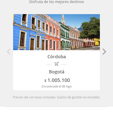
Disfruta de los mejores destinos
Córdoba
Bogotá
1.005.100
$
Encontrado el 06 Ago
Precios ida con tasas incluidas. Gastos de gestión no incluidos.