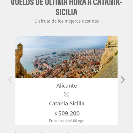
VUELOS DE ÚLTIMA HORA A CATANIA-
SICILIA
Disfruta de los mejores destinos
Alicante
Catania-Sicilia
509.200
$
Encontrado el 06 Ago