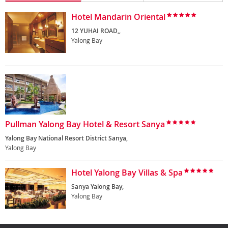
Hotel Mandarin Oriental
12 YUHAI ROAD,,
Yalong Bay
Pullman Yalong Bay Hotel & Resort Sanya
Yalong Bay National Resort District Sanya,
Yalong Bay
Hotel Yalong Bay Villas & Spa
Sanya Yalong Bay,
Yalong Bay