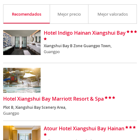
Recomendados
Mejor precio
Mejor valorados
Hotel Indigo Hainan Xiangshui Bay
Xiangshui Bay B Zone Guangpo Town,
Guangpo
Hotel Xiangshui Bay Marriott Resort & Spa
Plot B, Xiangshui Bay Scenery Area,
Guangpo
Atour Hotel Xiangshui Bay Hainan