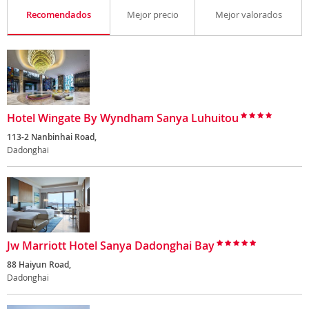
Recomendados
Mejor precio
Mejor valorados
Hotel Wingate By Wyndham Sanya Luhuitou
113-2 Nanbinhai Road,
Dadonghai
Jw Marriott Hotel Sanya Dadonghai Bay
88 Haiyun Road,
Dadonghai