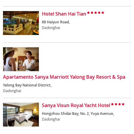
Hotel Shan Hai Tian
88 Haiyun Road,
Dadonghai
Apartamento Sanya Marriott Yalong Bay Resort & Spa
Yalong Bay National District,
Dadonghai
Sanya Visun Royal Yacht Hotel
Hongzhou Shidai Bay, No. 2, Yuya Avenue,
Dadonghai