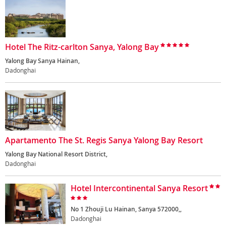
Hotel The Ritz-carlton Sanya, Yalong Bay
Yalong Bay Sanya Hainan,
Dadonghai
Apartamento The St. Regis Sanya Yalong Bay Resort
Yalong Bay National Resort District,
Dadonghai
Hotel Intercontinental Sanya Resort
No 1 Zhouji Lu Hainan, Sanya 572000,,
Dadonghai