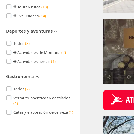
Tours y rutas
(18)
Excursiones
(14)
Deportes y aventuras
Todos
(3)
Actividades de Montaña
(2)
Actividades aéreas
(1)
Gastronomía
Todos
(2)
Vermuts, aperitivos y destilados
(1)
Catas y elaboración de cerveza
(1)