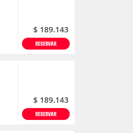
$ 189.143
RESERVAR
$ 189.143
RESERVAR