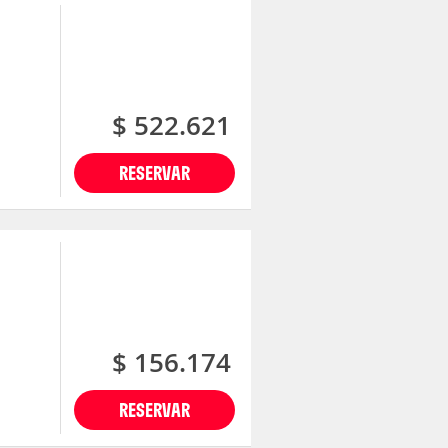
$ 522.621
RESERVAR
$ 156.174
RESERVAR