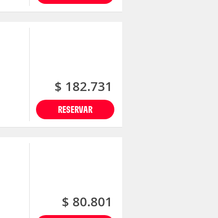
$ 182.731
RESERVAR
$ 80.801