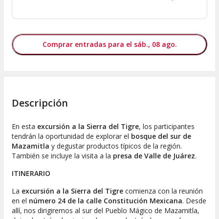
Comprar entradas para el sáb., 08 ago.
Descripción
En esta
excursión a la Sierra del Tigre
, los participantes
tendrán la oportunidad de explorar el
bosque del sur de
Mazamitla
y degustar productos típicos de la región.
También se incluye la visita a la
presa de Valle de Juárez
.
ITINERARIO
La
excursión a la Sierra del Tigre
comienza con la reunión
en el
número 24 de la calle Constitución Mexicana
. Desde
allí, nos dirigiremos al sur del Pueblo Mágico de Mazamitla,