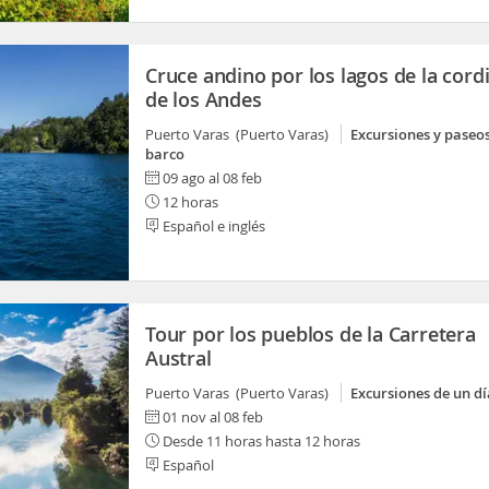
Cruce andino por los lagos de la cordi
de los Andes
Puerto Varas (Puerto Varas)
Excursiones y paseo
barco
09 ago al 08 feb
12 horas
Español e inglés
Tour por los pueblos de la Carretera
Austral
Puerto Varas (Puerto Varas)
Excursiones de un dí
01 nov al 08 feb
Desde 11 horas hasta 12 horas
Español