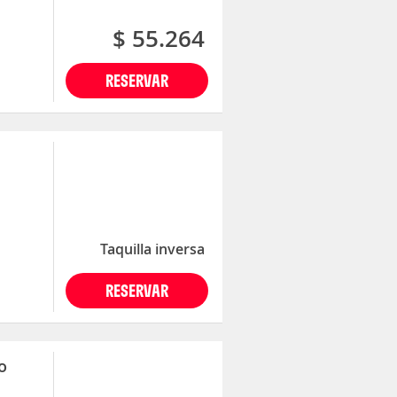
$ 55.264
RESERVAR
Taquilla inversa
RESERVAR
o