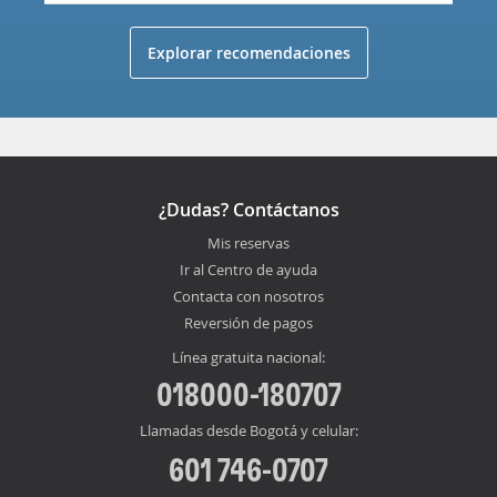
Explorar recomendaciones
¿Dudas? Contáctanos
Mis reservas
Ir al Centro de ayuda
Contacta con nosotros
Reversión de pagos
Línea gratuita nacional:
018000-180707
Llamadas desde Bogotá y celular:
601 746-0707