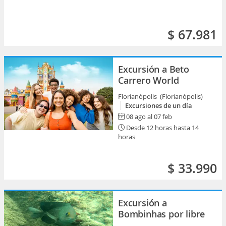
$ 67.981
Excursión a Beto
Carrero World
Florianópolis (Florianópolis)
Excursiones de un día
08 ago al 07 feb
Desde 12 horas hasta 14
horas
$ 33.990
Excursión a
Bombinhas por libre