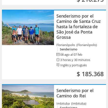
Senderismo por el
Camino de Santa Cruz
hasta la fortaleza de
São José da Ponta
Grossa
Florianópolis (Florianópolis)
Senderismo
08 ago al 07 feb
3 horas y 30 minutos
Inglés y portugués
$ 185.368
Senderismo por el
Camino do Rei
Imbituba (Imbituba)
Senderismo