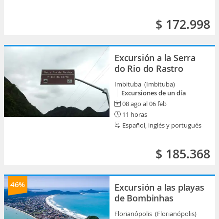
$ 172.998
Excursión a la Serra
do Rio do Rastro
Imbituba (Imbituba)
Excursiones de un día
08 ago al 06 feb
11 horas
Español, inglés y portugués
$ 185.368
46%
Excursión a las playas
de Bombinhas
Florianópolis (Florianópolis)