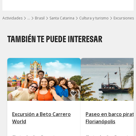
Actividades
…
Brasil
Santa Catarina
Cultura y turismo
Excursiones
Mostrar todos los niveles
TAMBIÉN TE PUEDE INTERESAR
Excursión a Beto Carrero
Paseo en barco pirat
World
Florianópolis