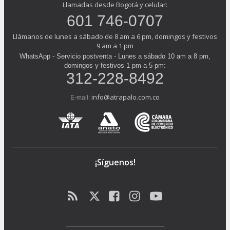
Llamadas desde Bogotá y celular:
601 746-0707
Llámanos de lunes a sábado de 8 am a 6 pm, domingos y festivos
9 am a 1 pm
WhatsApp - Servicio postventa - Lunes a sábado 10 am a 8 pm,
domingos y festivos 1 pm a 5 pm:
312-228-8492
info@atrapalo.com.co
E-mail:
¡Síguenos!