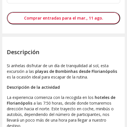
Comprar entradas para el mar., 11 ago.
Descripción
Si anhelas disfrutar de un día de tranquilidad al sol, esta
excursión a las
playas de Bombinhas desde Florianópolis
es la ocasión ideal para escapar de la rutina.
Descripción de la actividad
La experiencia comienza con la recogida en los
hoteles de
Florianópolis
a las 7:50 horas, desde donde tomaremos
dirección hacia el norte. Este trayecto en coche, minibús o
autobús, dependiendo del número de participantes, nos
llevará un poco más de una hora para llegar a nuestro
destino.