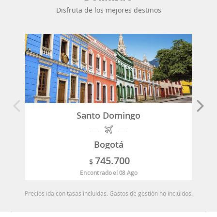
Disfruta de los mejores destinos
Santo Domingo
Bogotá
745.700
$
Encontrado el 08 Ago
Precios ida con tasas incluidas. Gastos de gestión no incluidos.