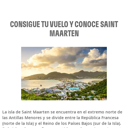
CONSIGUE TU VUELO Y CONOCE SAINT
MAARTEN
La isla de
Saint Maarten
se encuentra en el extremo norte de
las
Antillas Menores
y se divide entre la
República Francesa
(norte de la Isla) y el
Reino de los Países Bajos
(sur de la Isla).