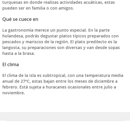
turquesas
en donde realizas actividades acuáticas, estas
pueden ser en familia o con amigos.
Qué se cuece en
La gastronomía merece un punto especial. En la parte
holandesa, podrás degustar platos típicos preparados con
pescados y mariscos de la región. El plato predilecto es la
langosta
, su preparaciones son diversas y van desde sopas
hasta a la brasa.
El clima
El clima de la isla es subtropical, con una temperatura media
anual de 27°C, estas bajan entre los meses de diciembre a
febrero. Está sujeta a huracanes ocasionales entre julio a
noviembre.