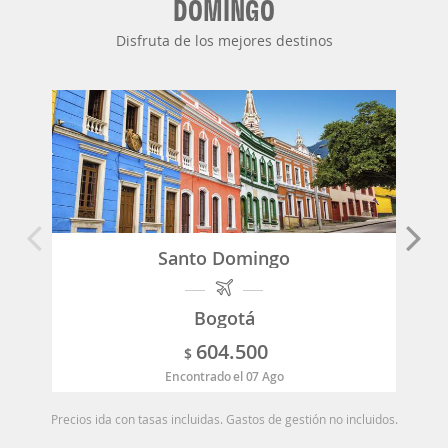
DOMINGO
Disfruta de los mejores destinos
Santo Domingo
Bogotá
604.500
$
Encontrado el 07 Ago
Precios ida con tasas incluidas. Gastos de gestión no incluidos.