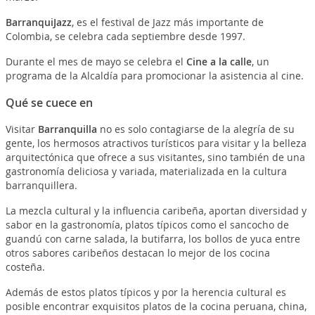
BarranquiJazz
, es el festival de Jazz más importante de
Colombia, se celebra cada septiembre desde 1997.
Durante el mes de mayo se celebra el
Cine a la calle
, un
programa de la Alcaldía para promocionar la asistencia al cine.
Qué se cuece en
Visitar
Barranquilla
no es solo contagiarse de la alegría de su
gente, los hermosos atractivos turísticos para visitar y la belleza
arquitectónica que ofrece a sus visitantes, sino también de una
gastronomía deliciosa y variada, materializada en la cultura
barranquillera.
La mezcla cultural y la influencia caribeña, aportan diversidad y
sabor en la gastronomía, platos típicos como el sancocho de
guandú con carne salada, la butifarra, los bollos de yuca entre
otros sabores caribeños destacan lo mejor de los cocina
costeña.
Además de estos platos típicos y por la herencia cultural es
posible encontrar exquisitos platos de la cocina peruana, china,