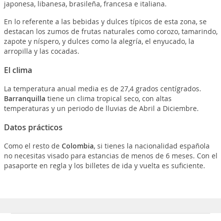
japonesa, libanesa, brasileña, francesa e italiana.
En lo referente a las bebidas y dulces típicos de esta zona, se
destacan los zumos de frutas naturales como corozo, tamarindo,
zapote y níspero, y dulces como la alegría, el enyucado, la
arropilla y las cocadas.
El clima
La temperatura anual media es de 27,4 grados centígrados.
Barranquilla
tiene un clima tropical seco, con altas
temperaturas y un periodo de lluvias de Abril a Diciembre.
Datos prácticos
Como el resto de
Colombia
, si tienes la nacionalidad española
no necesitas visado para estancias de menos de 6 meses. Con el
pasaporte en regla y los billetes de ida y vuelta es suficiente.