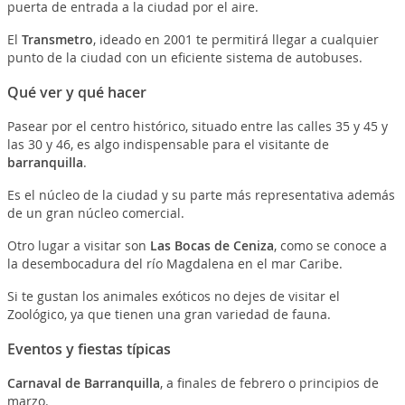
puerta de entrada a la ciudad por el aire.
El
Transmetro
, ideado en 2001 te permitirá llegar a cualquier
punto de la ciudad con un eficiente sistema de autobuses.
Qué ver y qué hacer
Pasear por el centro histórico, situado entre las calles 35 y 45 y
las 30 y 46, es algo indispensable para el visitante de
barranquilla
.
Es el núcleo de la ciudad y su parte más representativa además
de un gran núcleo comercial.
Otro lugar a visitar son
Las Bocas de Ceniza
, como se conoce a
la desembocadura del río Magdalena en el mar Caribe.
Si te gustan los animales exóticos no dejes de visitar el
Zoológico, ya que tienen una gran variedad de fauna.
Eventos y fiestas típicas
Carnaval de Barranquilla
, a finales de febrero o principios de
marzo.