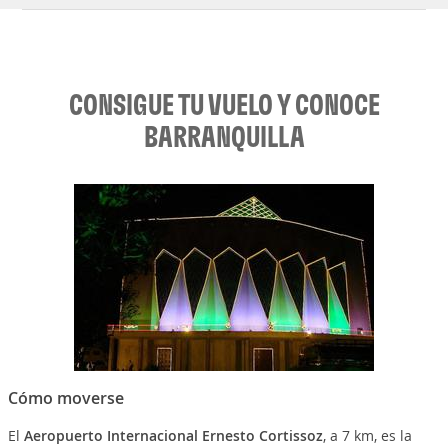
CONSIGUE TU VUELO Y CONOCE
BARRANQUILLA
Cómo moverse
El
Aeropuerto Internacional Ernesto Cortissoz
, a 7 km, es la