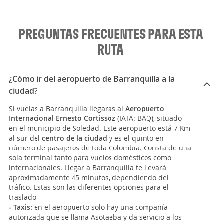
PREGUNTAS FRECUENTES PARA ESTA
RUTA
¿Cómo ir del aeropuerto de Barranquilla a la
ciudad?
Si vuelas a Barranquilla llegarás al
Aeropuerto
Internacional Ernesto Cortissoz
(IATA: BAQ), situado
en el municipio de Soledad. Este aeropuerto está 7 Km
al sur del
centro de la ciudad
y es el quinto en
número de pasajeros de toda Colombia. Consta de una
sola terminal tanto para vuelos domésticos como
internacionales. Llegar a Barranquilla te llevará
aproximadamente 45 minutos, dependiendo del
tráfico. Estas son las diferentes opciones para el
traslado:
- Taxis:
en el aeropuerto solo hay una compañía
autorizada que se llama Asotaeba y da servicio a los