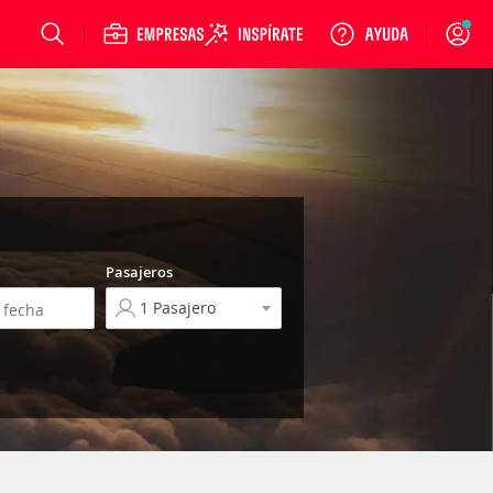
Login
Pasajeros