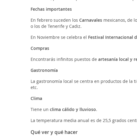
Fechas importantes
En febrero suceden los
Carnavales
mexicanos, de lo
o los de Tenerife y Cadiz.
En Noviembre se celebra el
Festival Internacional
Compras
Encontrarás infinitos puestos de
artesanía local y 
Gastronomía
La gastronomía local se centra en productos de la tie
etc.
Clima
Tiene un
clima cálido y lluvioso
.
La temperatura media anual es de 25,5 grados cent
Qué ver y qué hacer