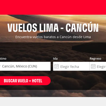
VUELOS LIMA - CANCÚN
Encuentra vuelos baratos a Cancún desde Lima
tino
Ida
Regreso
BUSCAR VUELO + HOTEL