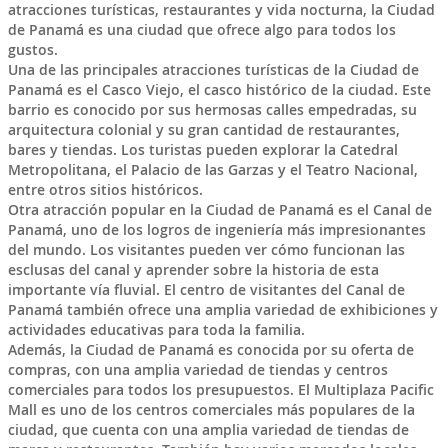
atracciones turísticas, restaurantes y vida nocturna, la Ciudad
de Panamá es una ciudad que ofrece algo para todos los
gustos.
Una de las principales atracciones turísticas de la Ciudad de
Panamá es el Casco Viejo, el casco histórico de la ciudad. Este
barrio es conocido por sus hermosas calles empedradas, su
arquitectura colonial y su gran cantidad de restaurantes,
bares y tiendas. Los turistas pueden explorar la Catedral
Metropolitana, el Palacio de las Garzas y el Teatro Nacional,
entre otros sitios históricos.
Otra atracción popular en la Ciudad de Panamá es el Canal de
Panamá, uno de los logros de ingeniería más impresionantes
del mundo. Los visitantes pueden ver cómo funcionan las
esclusas del canal y aprender sobre la historia de esta
importante vía fluvial. El centro de visitantes del Canal de
Panamá también ofrece una amplia variedad de exhibiciones y
actividades educativas para toda la familia.
Además, la Ciudad de Panamá es conocida por su oferta de
compras, con una amplia variedad de tiendas y centros
comerciales para todos los presupuestos. El Multiplaza Pacific
Mall es uno de los centros comerciales más populares de la
ciudad, que cuenta con una amplia variedad de tiendas de