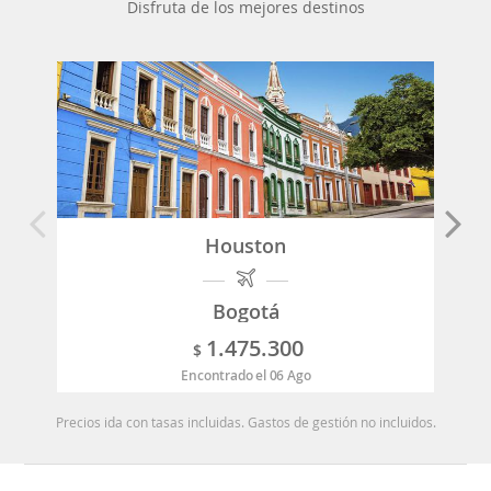
Disfruta de los mejores destinos
Houston
Bogotá
1.475.300
$
Encontrado el 06 Ago
Precios ida con tasas incluidas. Gastos de gestión no incluidos.