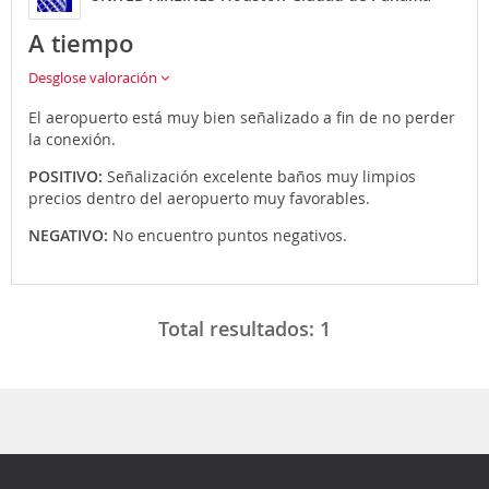
A tiempo
Desglose valoración
El aeropuerto está muy bien señalizado a fin de no perder
la conexión.
POSITIVO:
Señalización excelente baños muy limpios
precios dentro del aeropuerto muy favorables.
NEGATIVO:
No encuentro puntos negativos.
Total resultados:
1