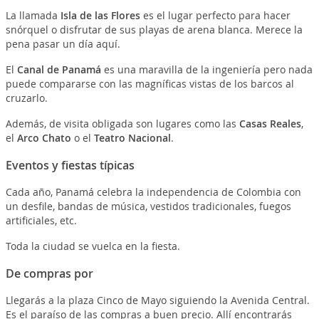
La llamada
Isla de las Flores
es el lugar perfecto para hacer
snórquel o disfrutar de sus playas de arena blanca. Merece la
pena pasar un día aquí.
El
Canal de Panamá
es una maravilla de la ingeniería pero nada
puede compararse con las magníficas vistas de los barcos al
cruzarlo.
Además, de visita obligada son lugares como las
Casas Reales
,
el
Arco Chato
o el
Teatro Nacional
.
Eventos y fiestas típicas
Cada año, Panamá celebra la independencia de Colombia con
un desfile, bandas de música, vestidos tradicionales, fuegos
artificiales, etc.
Toda la ciudad se vuelca en la fiesta.
De compras por
Llegarás a la plaza Cinco de Mayo siguiendo la Avenida Central.
Es el paraíso de las compras a buen precio. Allí encontrarás