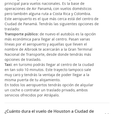
principal para vuelos nacionales. Es la base de
operaciones de Air Panamá, con vuelos domésticos
pero también alguna ruta a Costa Rica y Colombia.
Este aeropuerto es el que más cerca está del centro de
Ciudad de Panamá. Tendrás las siguientes opciones de
traslado:
Transporte público:
de nuevo el autobús es la opción
más económica para llegar al centro. Pasan varias
líneas por el aeropuerto y aquellas que lleven el
nombre de Albrook te acercarán a la Gran Terminal
Nacional de Transporte, desde donde tendrás más
opciones de traslado.
Taxi:
en turismo podrás llegar al centro de la ciudad
en tan solo 10 minutos. Este trayecto tampoco sale
muy caro y tendrás la ventaja de poder llegar a la
misma puerta de tu alojamiento.
En todos los aeropuertos tendrás opción de alquilar
un coche o contratar un traslado privado, ambos
servicios ofrecidos por Atrápalo.
¿Cuánto dura el vuelo de Houston a Ciudad de