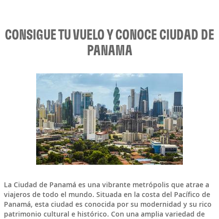
CONSIGUE TU VUELO Y CONOCE CIUDAD DE
PANAMA
La
Ciudad de Panamá
es una vibrante metrópolis que atrae a
viajeros de todo el mundo. Situada en la costa del Pacífico de
Panamá
, esta ciudad es conocida por su modernidad y su rico
patrimonio cultural e histórico. Con una amplia variedad de