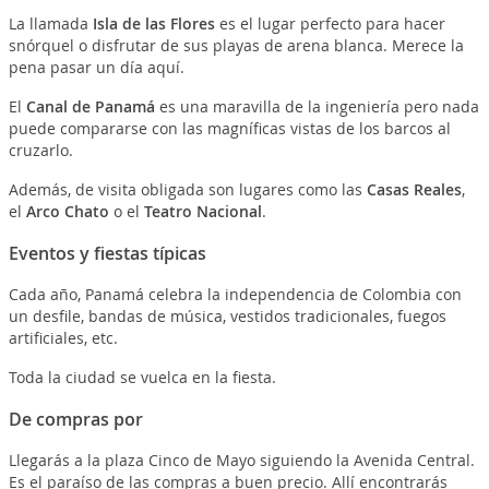
La llamada
Isla de las Flores
es el lugar perfecto para hacer
snórquel o disfrutar de sus playas de arena blanca. Merece la
pena pasar un día aquí.
El
Canal de Panamá
es una maravilla de la ingeniería pero nada
puede compararse con las magníficas vistas de los barcos al
cruzarlo.
Además, de visita obligada son lugares como las
Casas Reales
,
el
Arco Chato
o el
Teatro Nacional
.
Eventos y fiestas típicas
Cada año, Panamá celebra la independencia de Colombia con
un desfile, bandas de música, vestidos tradicionales, fuegos
artificiales, etc.
Toda la ciudad se vuelca en la fiesta.
De compras por
Llegarás a la plaza Cinco de Mayo siguiendo la Avenida Central.
Es el paraíso de las compras a buen precio. Allí encontrarás