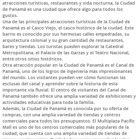
atracciones turísticas, restaurantes y vida nocturna, la Ciudad
de Panamá es una ciudad que ofrece algo para todos los
gustos.
Una de las principales atracciones turísticas de la Ciudad de
Panamá es el Casco Viejo, el casco histórico de la ciudad. Este
barrio es conocido por sus hermosas calles empedradas, su
arquitectura colonial y su gran cantidad de restaurantes,
bares y tiendas. Los turistas pueden explorar la Catedral
Metropolitana, el Palacio de las Garzas y el Teatro Nacional,
entre otros sitios históricos.
Otra atracción popular en la Ciudad de Panamá es el Canal de
Panamá, uno de los logros de ingeniería más impresionantes
del mundo. Los visitantes pueden ver cómo funcionan las
esclusas del canal y aprender sobre la historia de esta
importante vía fluvial. El centro de visitantes del Canal de
Panamá también ofrece una amplia variedad de exhibiciones y
actividades educativas para toda la familia.
Además, la Ciudad de Panamá es conocida por su oferta de
compras, con una amplia variedad de tiendas y centros
comerciales para todos los presupuestos. El Multiplaza Pacific
Mall es uno de los centros comerciales más populares de la
ciudad, que cuenta con una amplia variedad de tiendas de