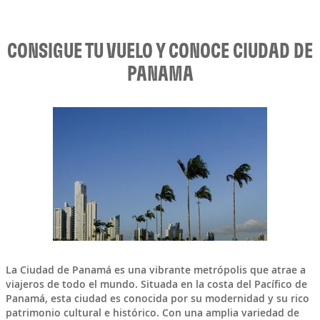
CONSIGUE TU VUELO Y CONOCE CIUDAD DE
PANAMA
La
Ciudad de Panamá
es una vibrante metrópolis que atrae a
viajeros de todo el mundo. Situada en la costa del Pacífico de
Panamá
, esta ciudad es conocida por su modernidad y su rico
patrimonio cultural e histórico. Con una amplia variedad de