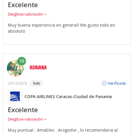
Excelente
Desglose valoración
Muy buena experiencia en general! Me gusto todo en
absoluto
10
ADRIANA
Opinión
Verificada
29/12/2019
Solo
COPA AIRLINES Caracas-Ciudad de Panama
Excelente
Desglose valoración
Muy puntual . Amables . Acogedor , lo recomendaria al