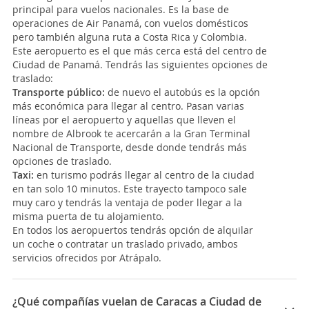
principal para vuelos nacionales. Es la base de
operaciones de Air Panamá, con vuelos domésticos
pero también alguna ruta a Costa Rica y Colombia.
Este aeropuerto es el que más cerca está del centro de
Ciudad de Panamá. Tendrás las siguientes opciones de
traslado:
Transporte público:
de nuevo el autobús es la opción
más económica para llegar al centro. Pasan varias
líneas por el aeropuerto y aquellas que lleven el
nombre de Albrook te acercarán a la Gran Terminal
Nacional de Transporte, desde donde tendrás más
opciones de traslado.
Taxi:
en turismo podrás llegar al centro de la ciudad
en tan solo 10 minutos. Este trayecto tampoco sale
muy caro y tendrás la ventaja de poder llegar a la
misma puerta de tu alojamiento.
En todos los aeropuertos tendrás opción de alquilar
un coche o contratar un traslado privado, ambos
servicios ofrecidos por Atrápalo.
¿Qué compañías vuelan de Caracas a Ciudad de