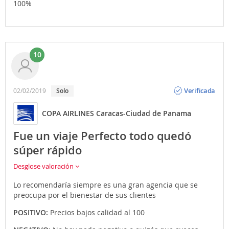
100%
10
Opinión
Verificada
02/02/2019
Solo
COPA AIRLINES Caracas-Ciudad de Panama
Fue un viaje Perfecto todo quedó
súper rápido
Desglose valoración
Lo recomendaría siempre es una gran agencia que se
preocupa por el bienestar de sus clientes
POSITIVO:
Precios bajos calidad al 100