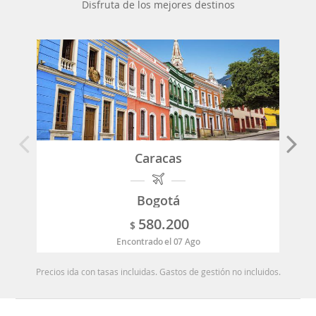
Disfruta de los mejores destinos
Caracas
Bogotá
580.200
$
Encontrado el 07 Ago
Precios ida con tasas incluidas. Gastos de gestión no incluidos.