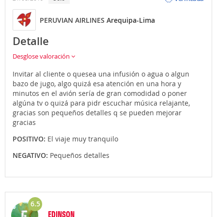
PERUVIAN AIRLINES
Arequipa-Lima
Detalle
Desglose valoración
Invitar al cliente o quesea una infusión o agua o algun
bazo de jugo, algo quizá esa atención en una hora y
minutos en el avión sería de gran comodidad o poner
algúna tv o quizá para pidr escuchar música relajante,
gracias son pequeños detalles q se pueden mejorar
gracias
POSITIVO:
El viaje muy tranquilo
NEGATIVO:
Pequeños detalles
6.5
EDINSON