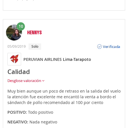
10
HENNYS
Opinión
Verificada
05/09/2019
Solo
PERUVIAN AIRLINES
Lima-Tarapoto
Calidad
Desglose valoración
Muy bien aunque un poco de retraso en la salida del vuelo
la atención fue excelente me encantó la venta a bordo el
sándwich de pollo recomendado al 100 por ciento
POSITIVO:
Todo positivo
NEGATIVO:
Nada negativo