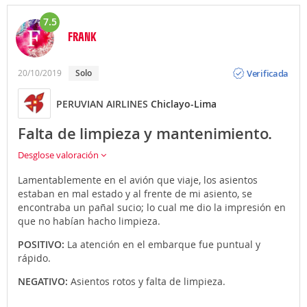
7.5
FRANK
Opinión
Verificada
20/10/2019
Solo
PERUVIAN AIRLINES
Chiclayo-Lima
Falta de limpieza y mantenimiento.
Desglose valoración
Lamentablemente en el avión que viaje, los asientos
estaban en mal estado y al frente de mi asiento, se
encontraba un pañal sucio; lo cual me dio la impresión en
que no habían hacho limpieza.
POSITIVO:
La atención en el embarque fue puntual y
rápido.
NEGATIVO:
Asientos rotos y falta de limpieza.