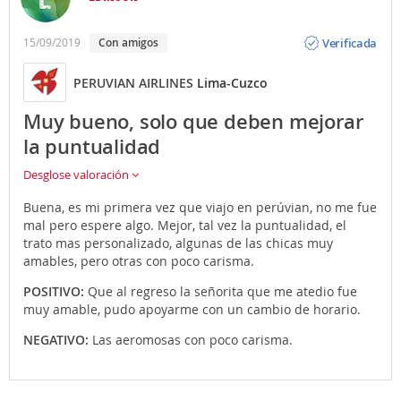
Opinión
Verificada
15/09/2019
Con amigos
PERUVIAN AIRLINES
Lima-Cuzco
Muy bueno, solo que deben mejorar
la puntualidad
Desglose valoración
Buena, es mi primera vez que viajo en perúvian, no me fue
mal pero espere algo. Mejor, tal vez la puntualidad, el
trato mas personalizado, algunas de las chicas muy
amables, pero otras con poco carisma.
POSITIVO:
Que al regreso la señorita que me atedio fue
muy amable, pudo apoyarme con un cambio de horario.
NEGATIVO:
Las aeromosas con poco carisma.