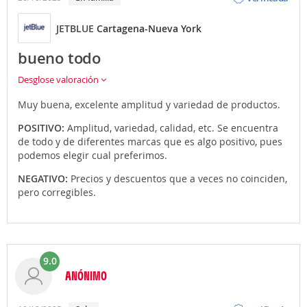
JETBLUE
Cartagena-Nueva York
bueno todo
Desglose valoración
Muy buena, excelente amplitud y variedad de productos.
POSITIVO:
Amplitud, variedad, calidad, etc. Se encuentra
de todo y de diferentes marcas que es algo positivo, pues
podemos elegir cual preferimos.
NEGATIVO:
Precios y descuentos que a veces no coinciden,
pero corregibles.
9.0
ANÓNIMO
Opinión