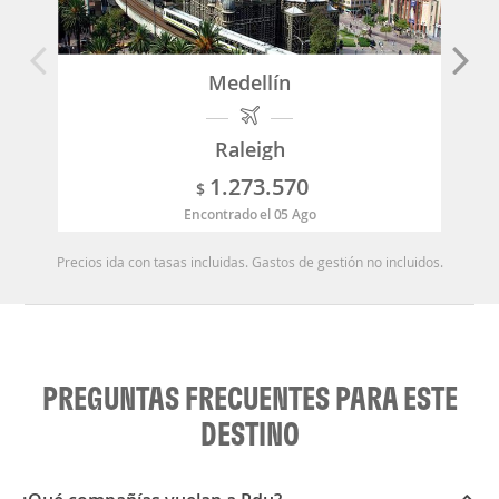
Medellín
Raleigh
1.273.570
$
Encontrado el 05 Ago
Precios ida con tasas incluidas. Gastos de gestión no incluidos.
PREGUNTAS FRECUENTES PARA ESTE
DESTINO