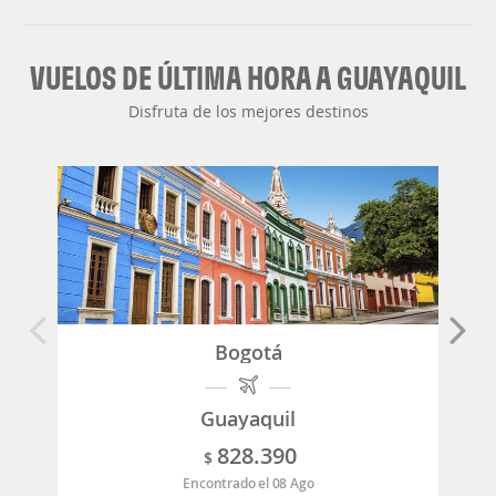
VUELOS DE ÚLTIMA HORA A GUAYAQUIL
Disfruta de los mejores destinos
Bogotá
Guayaquil
828.390
$
Encontrado el 08 Ago