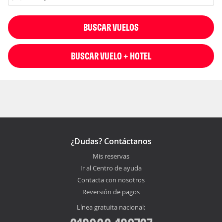
BUSCAR VUELOS
BUSCAR VUELO + HOTEL
¿Dudas? Contáctanos
Mis reservas
Ir al Centro de ayuda
Contacta con nosotros
Reversión de pagos
Línea gratuita nacional: