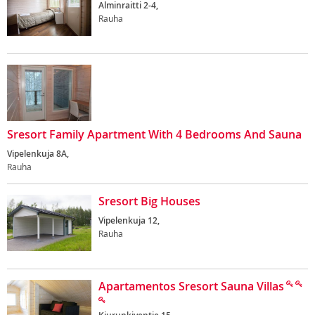
Alminraitti 2-4,
Rauha
Sresort Family Apartment With 4 Bedrooms And Sauna
Vipelenkuja 8A,
Rauha
Sresort Big Houses
Vipelenkuja 12,
Rauha
Apartamentos Sresort Sauna Villas