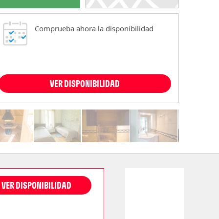
Comprueba ahora la disponibilidad
VER DISPONIBILIDAD
VER DISPONIBILIDAD