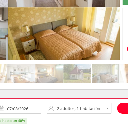
ra hasta un 40%