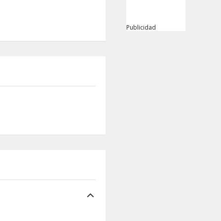
Publicidad