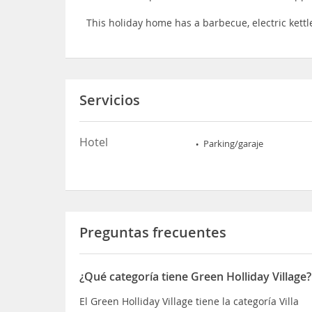
This holiday home has a barbecue, electric kettl
Servicios
Hotel
Parking/garaje
Preguntas frecuentes
¿Qué categoría tiene Green Holliday Village?
El Green Holliday Village tiene la categoría Villa