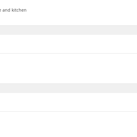
e and kitchen