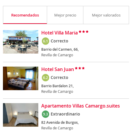
Recomendados
Mejor precio
Mejor valorados
Hotel Villa Maria
Correcto
6.1
Barrio del Carmen, 66,
Revilla de Camargo
Hotel San Juan
Correcto
6.2
Barrio Bardalon 21,
Revilla de Camargo
Apartamento Villas Camargo.suites
Extraordinario
9.3
82 Avenida de Burgos,
Revilla de Camargo