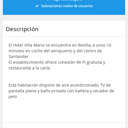
Valoraciones reales de usuarios
Descripción
El Hotel Villa Maria se encuentra en Revilla, a unos 10
minutos en coche del aeropuerto y del centro de
Santander
El establecimiento ofrece conexión Wi-Fi gratuita y
restaurante a la carta
Esta habitación dispone de aire acondicionado, TV de
pantalla plana y baño privado con bañera y secador de
pelo