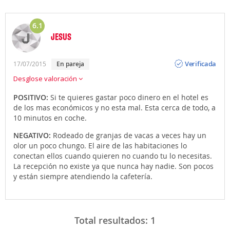
6.1
JESUS
Opinión
Verificada
17/07/2015
En pareja
Desglose valoración
POSITIVO:
Si te quieres gastar poco dinero en el hotel es
de los mas económicos y no esta mal. Esta cerca de todo, a
10 minutos en coche.
NEGATIVO:
Rodeado de granjas de vacas a veces hay un
olor un poco chungo. El aire de las habitaciones lo
conectan ellos cuando quieren no cuando tu lo necesitas.
La recepción no existe ya que nunca hay nadie. Son pocos
y están siempre atendiendo la cafetería.
Total resultados:
1