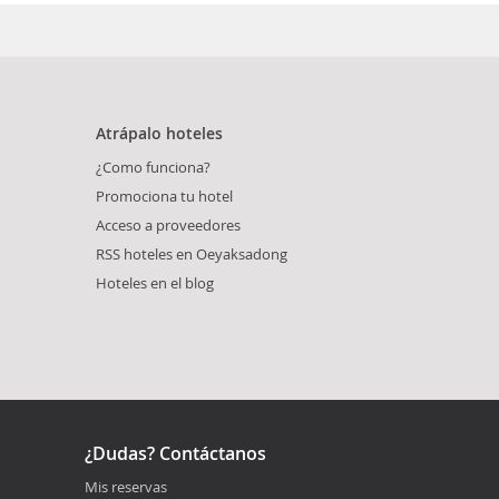
Atrápalo hoteles
¿Como funciona?
Promociona tu hotel
Acceso a proveedores
RSS hoteles en Oeyaksadong
Hoteles en el blog
¿Dudas? Contáctanos
Mis reservas