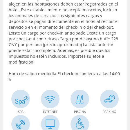
alojen en las habitaciones deben estar registrados en el
hotel. Este establecimiento no acepta mascotas, incluso
los animales de servicio. Los siguientes cargos y
depósitos se pagan directamente en el hotel al recibir el
servicio o en el momento del check-in o del check-out.
Existe un cargo por check-in anticipado.Existe un cargo
por check-out con retraso.Cargo por desayuno bufé: 228
CNY por persona (precio aproximado) La lista anterior
puede estar incompleta. Además, es posible que los
impuestos no estén incluidos. Importes sujetos a
modificación.
Hora de salida mediodía El check-in comienza a las 14:00
h
SPA
INTERNET
PISCINA
PARKING