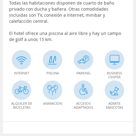
Todas las habitaciones disponen de cuarto de baño
privado con ducha y bañera. Otras comodidades
incluidas son TV, conexión a Internet, minibar y
calefacción central.
El hotel ofrece una piscina al aire libre y hay un campo
de golf a unos 15 km.
INTERNET
PISCINA
PARKING
BUSINESS
CENTER
ALQUILER DE
ANIMACIÓN
ACCESOS
ADMITE
BICICLETAS
ADAPTADOS
MASCOTAS