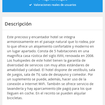
Valoraciones reales de usuarios
Descripción
Este precioso y encantador hotel se integra
armoniosamente en el paisaje natural que lo rodea, por
lo que ofrece un alojamiento confortable y moderno en
un lugar apartado. Consta de 5 habitaciones en una
magnífica casa rústica del siglo XVIII, renovada en 2008.
Los huéspedes de este hotel tienen la garantía de
diversidad de servicios con muy altos estándares de
amabilidad y calidad. El hotel dispone de vestíbulo, sala
de juegos, sala de TV, sala de desayuno y comedor. Por
un suplemento se puede, además, hacer uso de la
conexión a Internet WiFi. También se ofrece servicio de
lavandería y hay aparcamiento (de pago) para los que
lleguen en coche. En el recinto se pueden alquilar
bicicletas.